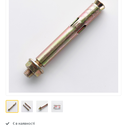
Є в наявності