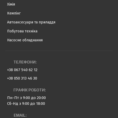
Хімія
Кемпінг
Автоаксесуари та приладдя
Побутова техніка
Насосне обладнання
ТЕЛЕФОНИ:
+38 067 540 62 12
+38 050 313 46 30
ГРАФІК РОБОТИ:
Пн-Пт з 9:00 до 20:00
Сб-Нд з 9:00 до 18:00
EMAIL: