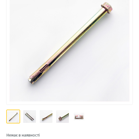
Немає в наявності