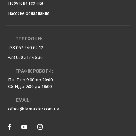
Побутова техніка
Насосне обладнання
ТЕЛЕФОНИ:
+38 067 540 62 12
+38 050 313 46 30
ГРАФІК РОБОТИ:
Пн-Пт з 9:00 до 20:00
Сб-Нд з 9:00 до 18:00
EMAIL:
office@lamaster.com.ua