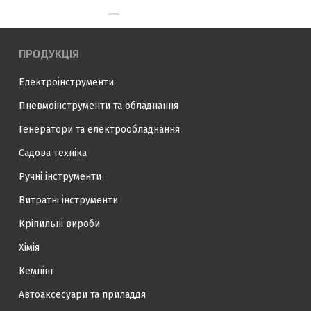
ПРОДУКЦІЯ
Електроінструменти
Пневмоінструменти та обладнання
Генератори та електрообладнання
Садова техніка
Ручні інструменти
Витратні інструменти
Кріпильні вироби
Хімія
Кемпінг
Автоаксесуари та приладдя