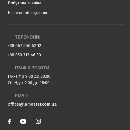
Побутова техніка
Насосне обладнання
ТЕЛЕФОНИ:
+38 067 540 62 12
+38 050 313 46 30
ГРАФІК РОБОТИ:
Пн-Пт з 9:00 до 20:00
Сб-Нд з 9:00 до 18:00
EMAIL:
office@lamaster.com.ua