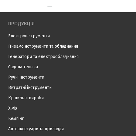
ПРОДУКЦІЯ
Електроінструменти
Пневмоінструменти та обладнання
Генератори та електрообладнання
Садова техніка
Ручні інструменти
Витратні інструменти
Кріпильні вироби
Хімія
Кемпінг
Автоаксесуари та приладдя