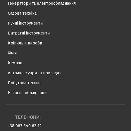
Генератори та електрообладнання
Садова техніка
Ручні інструменти
Витратні інструменти
Кріпильні вироби
Хімія
Кемпінг
Автоаксесуари та приладдя
Побутова техніка
Насосне обладнання
ТЕЛЕФОНИ:
+38 067 540 62 12