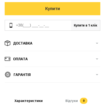
Купити
Купити в 1 клік
ДОСТАВКА
ОПЛАТА
ГАРАНТІЯ
Характеристики
Відгуки
0