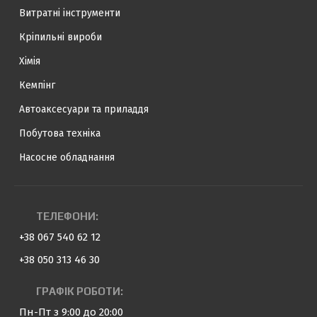
Витратні інструменти
Кріпильні вироби
Хімія
Кемпінг
Автоаксесуари та приладдя
Побутова техніка
Насосне обладнання
ТЕЛЕФОНИ:
+38 067 540 62 12
+38 050 313 46 30
ГРАФІК РОБОТИ:
Пн-Пт з 9:00 до 20:00