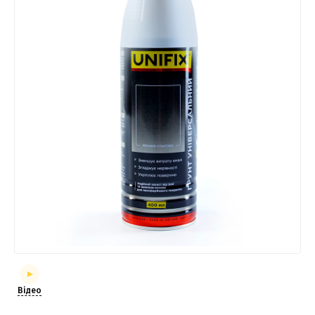
Відео