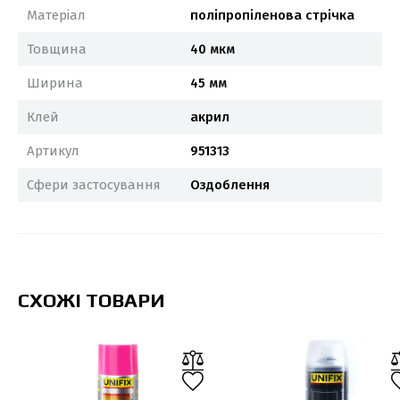
Матеріал
поліпропіленова стрічка
Товщина
40 мкм
Ширина
45 мм
Клей
акрил
Артикул
951313
Сфери застосування
Оздоблення
СХОЖІ ТОВАРИ