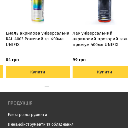
Емаль акрилова універсальна
Лак універсальний
RAL 4003 Рожевий гл. 400мл
акриловий прозорий гля
UNIFIX
преміум 400мл UNIFIX
84 грн
99 грн
Купити
Купити
ПРОДУКЦІЯ
Електроінструменти
Пневмоінструменти та обладнання