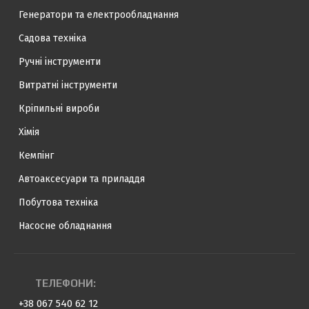
Генератори та електрообладнання
Садова техніка
Ручні інструменти
Витратні інструменти
Кріпильні вироби
Хімія
Кемпінг
Автоаксесуари та приладдя
Побутова техніка
Насосне обладнання
ТЕЛЕФОНИ:
+38 067 540 62 12