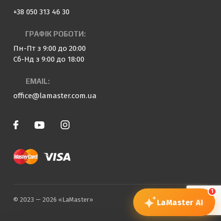
+38 050 313 46 30
ГРАФІК РОБОТИ:
Пн-Пт з 9:00 до 20:00
Сб-Нд з 9:00 до 18:00
EMAIL:
office@lamaster.com.ua
1
© 2023 — 2026 «LaMaster»
LaMaster
AI