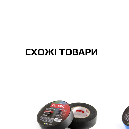
СХОЖІ ТОВАРИ