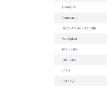
Аналоги
Довжина
Гарантійний термін
Матеріал
Товщина
Ширина
Клей
Артикул