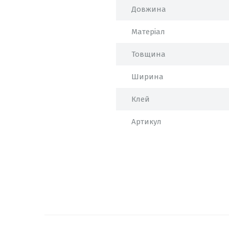
Довжина
Матеріал
Товщина
Ширина
Клей
Артикул