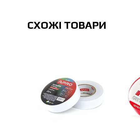
СХОЖІ ТОВАРИ