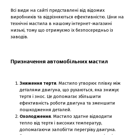
Всі види на сайті представлені від відомих
виробників та відрізняються ефективністю. Ціни на
технічні мастила в нашому інтернет-магазині
низькі, тому що отримуємо їх безпосередньо із
заводів.
Призначення автомобільних мастил
Зниження тертя
. Мастило утворює плівку між
деталями двигуна, що рухаються, яка знижує
тертя і знос. Це допомагає збільшити
ефективність роботи двигуна та зменшити
пошкодження деталей.
Охолодження
. Мастило здатне відводити
тепло від тертя і високих температур,
допомагаючи запобігти перегріву двигуна.