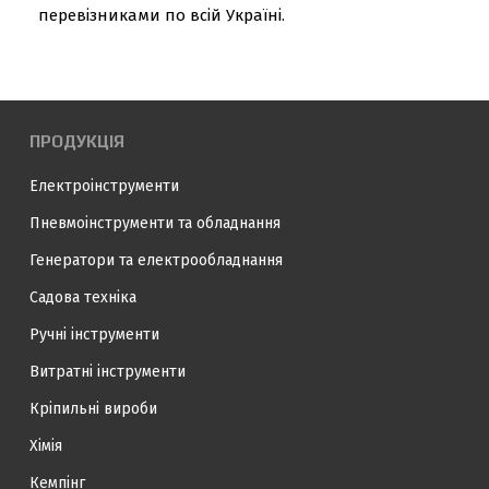
перевізниками по всій Україні.
ПРОДУКЦІЯ
Електроінструменти
Пневмоінструменти та обладнання
Генератори та електрообладнання
Садова техніка
Ручні інструменти
Витратні інструменти
Кріпильні вироби
Хімія
Кемпінг