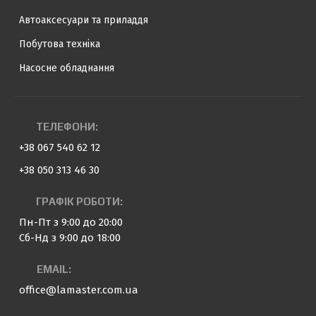
Автоаксесуари та приладдя
Побутова техніка
Насосне обладнання
ТЕЛЕФОНИ:
+38 067 540 62 12
+38 050 313 46 30
ГРАФІК РОБОТИ:
Пн-Пт з 9:00 до 20:00
Сб-Нд з 9:00 до 18:00
EMAIL:
office@lamaster.com.ua