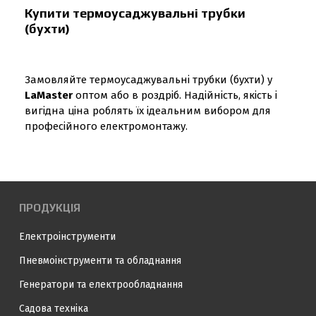
Купити термоусаджувальні трубки
(бухти)
Замовляйте термоусаджувальні трубки (бухти) у
LaMaster
оптом або в роздріб. Надійність, якість і
вигідна ціна роблять їх ідеальним вибором для
професійного електромонтажу.
ПРОДУКЦІЯ
Електроінструменти
Пневмоінструменти та обладнання
Генератори та електрообладнання
Садова техніка