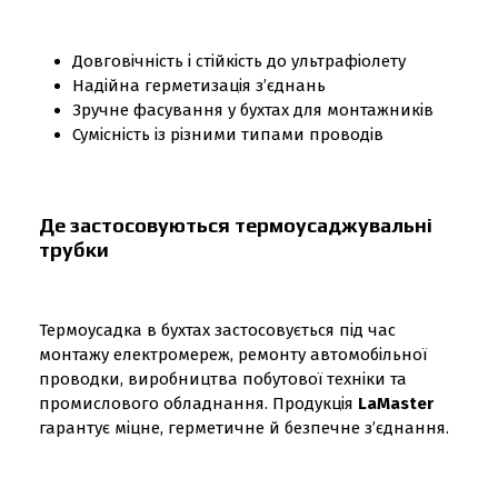
Довговічність і стійкість до ультрафіолету
Надійна герметизація з’єднань
Зручне фасування у бухтах для монтажників
Сумісність із різними типами проводів
Де застосовуються термоусаджувальні
трубки
Термоусадка в бухтах застосовується під час
монтажу електромереж, ремонту автомобільної
проводки, виробництва побутової техніки та
промислового обладнання. Продукція
LaMaster
гарантує міцне, герметичне й безпечне з’єднання.