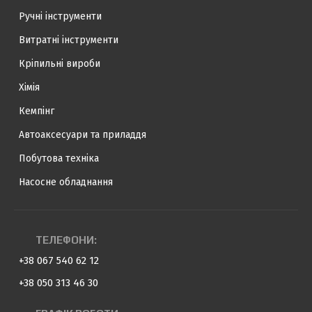
Ручні інструменти
Витратні інструменти
Кріпильні вироби
Хімія
Кемпінг
Автоаксесуари та приладдя
Побутова техніка
Насосне обладнання
ТЕЛЕФОНИ:
+38 067 540 62 12
+38 050 313 46 30