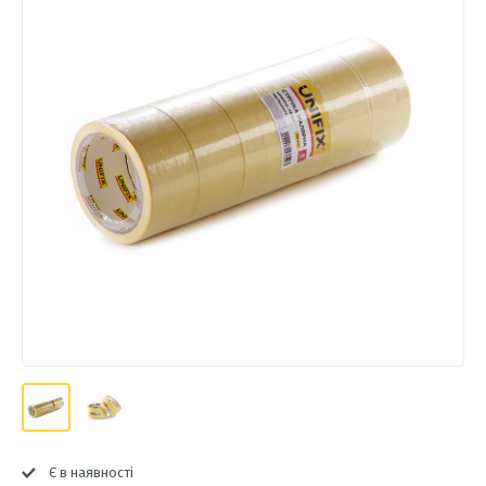
Є в наявності