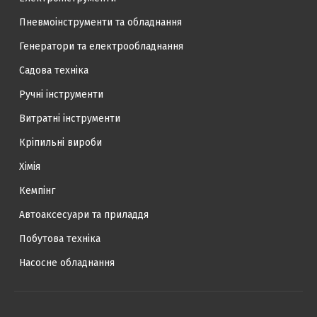
Пневмоінструменти та обладнання
Генератори та електрообладнання
Садова техніка
Ручні інструменти
Витратні інструменти
Кріпильні вироби
Хімія
Кемпінг
Автоаксесуари та приладдя
Побутова техніка
Насосне обладнання