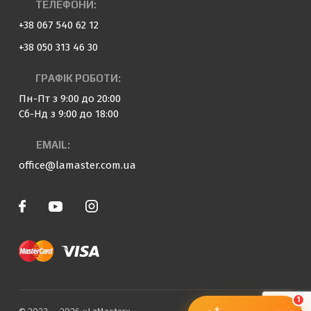
ТЕЛЕФОНИ:
+38 067 540 62 12
+38 050 313 46 30
ГРАФІК РОБОТИ:
Пн-Пт з 9:00 до 20:00
Сб-Нд з 9:00 до 18:00
EMAIL:
office@lamaster.com.ua
1