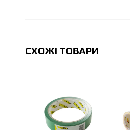
СХОЖІ ТОВАРИ