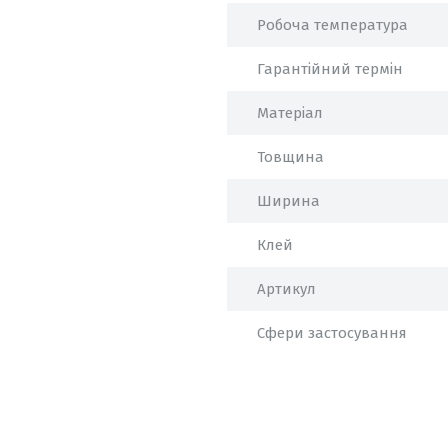
Робоча температура
Гарантійний термін
Матеріал
Товщина
Ширина
Клей
Артикул
Сфери застосування