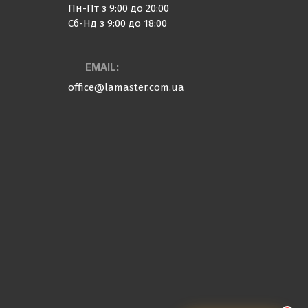
Пн-Пт з 9:00 до 20:00
Сб-Нд з 9:00 до 18:00
EMAIL:
office@lamaster.com.ua