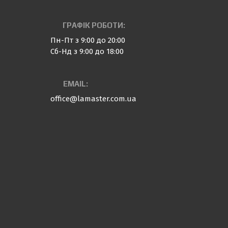
ГРАФІК РОБОТИ:
Пн-Пт з 9:00 до 20:00
Сб-Нд з 9:00 до 18:00
EMAIL:
office@lamaster.com.ua