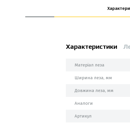
Характери
Характеристики
Л
Матеріал леза
Ширина леза, мм
Довжина леза, мм
Аналоги
Артикул