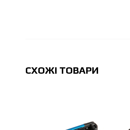
СХОЖІ ТОВАРИ