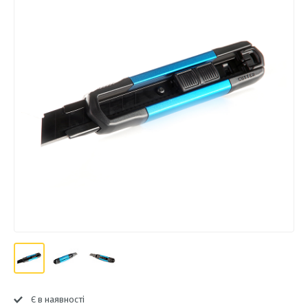
Є в наявності