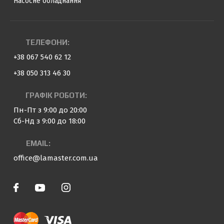
Насосне обладнання
ТЕЛЕФОНИ:
+38 067 540 62 12
+38 050 313 46 30
ГРАФІК РОБОТИ:
Пн-Пт з 9:00 до 20:00
Сб-Нд з 9:00 до 18:00
EMAIL:
office@lamaster.com.ua