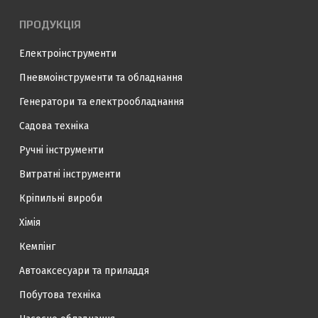
ПРОДУКЦІЯ
Електроінструменти
Пневмоінструменти та обладнання
Генератори та електрообладнання
Садова техніка
Ручні інструменти
Витратні інструменти
Кріпильні вироби
Хімія
Кемпінг
Автоаксесуари та приладдя
Побутова техніка