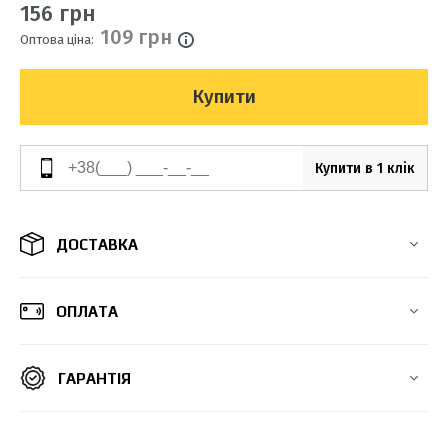
156 грн
109 грн
Оптова ціна:
Купити
Купити в 1 клік
ДОСТАВКА
ОПЛАТА
ГАРАНТІЯ