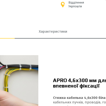
Відділення
Укрпошти
Характеристики
APRO 4,6x300 мм дл
впевненої фіксації
Стяжка кабельна 4,6x300 біла
кабельних пучків, проводів, 