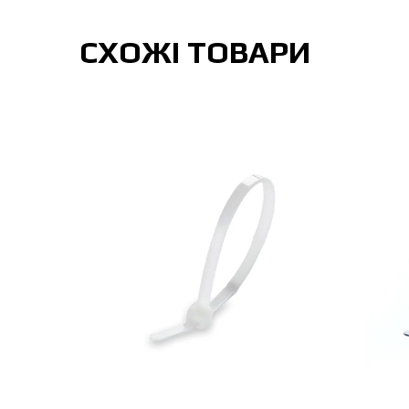
СХОЖІ ТОВАРИ