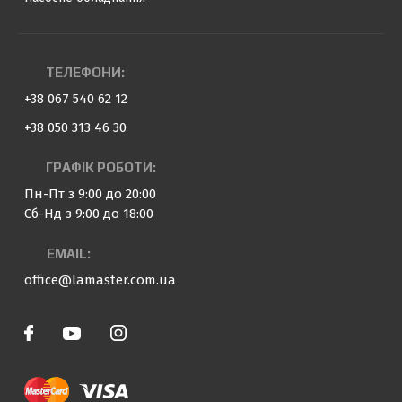
ТЕЛЕФОНИ:
+38 067 540 62 12
+38 050 313 46 30
ГРАФІК РОБОТИ:
Пн-Пт з 9:00 до 20:00
Сб-Нд з 9:00 до 18:00
EMAIL:
office@lamaster.com.ua