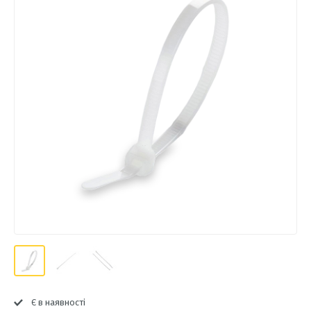
Є в наявності