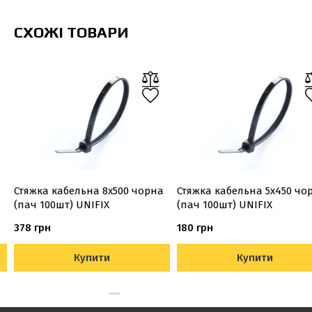
СХОЖІ ТОВАРИ
Стяжка кабельна 8х500 чорна
Стяжка кабельна 5х450 чо
(пач 100шт) UNIFIX
(пач 100шт) UNIFIX
378 грн
180 грн
Купити
Купити