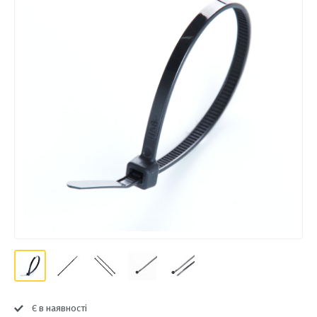
Є в наявності