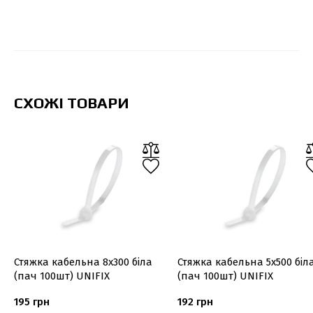
СХОЖІ ТОВАРИ
Стяжка кабельна 8х300 біла
Стяжка кабельна 5х500 біл
(пач 100шт) UNIFIX
(пач 100шт) UNIFIX
195 грн
192 грн