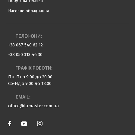
Побутова техніка
Насосне обладнання
ТЕЛЕФОНИ:
+38 067 540 62 12
+38 050 313 46 30
ГРАФІК РОБОТИ:
Пн-Пт з 9:00 до 20:00
Сб-Нд з 9:00 до 18:00
EMAIL:
office@lamaster.com.ua