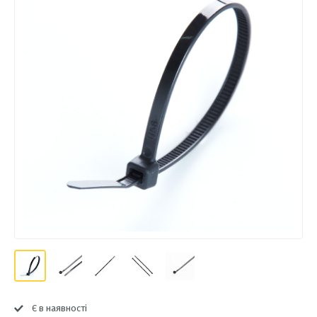
Є в наявності