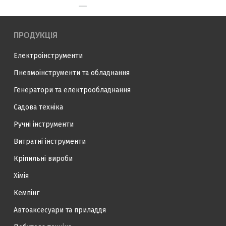
ПРОДУКЦІЯ
Електроінструменти
Пневмоінструменти та обладнання
Генератори та електрообладнання
Садова техніка
Ручні інструменти
Витратні інструменти
Кріпильні вироби
Хімія
Кемпінг
Автоаксесуари та приладдя