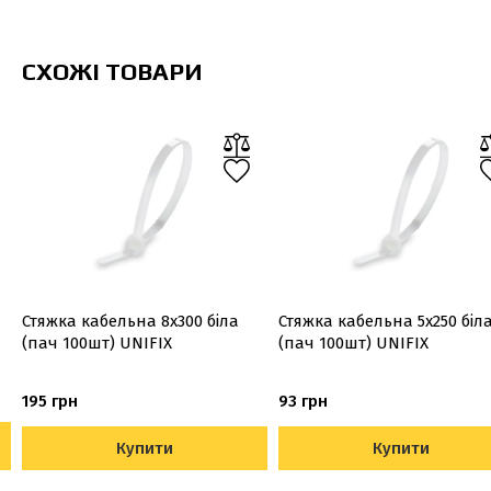
СХОЖІ ТОВАРИ
Стяжка кабельна 8х300 біла
Стяжка кабельна 5х250 біл
(пач 100шт) UNIFIX
(пач 100шт) UNIFIX
195 грн
93 грн
Купити
Купити