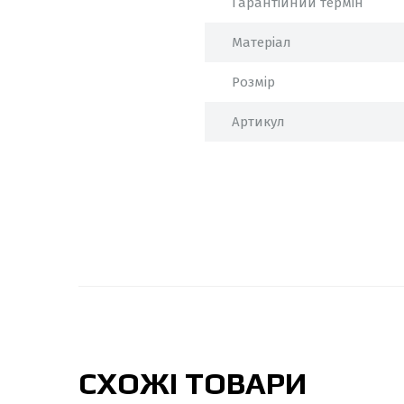
Гарантійний термін
Матеріал
Розмір
Артикул
СХОЖІ ТОВАРИ