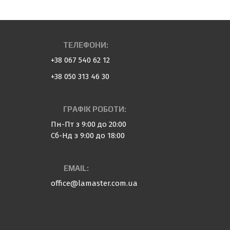
ТЕЛЕФОНИ:
+38 067 540 62 12
+38 050 313 46 30
ГРАФІК РОБОТИ:
Пн-Пт з 9:00 до 20:00
Сб-Нд з 9:00 до 18:00
EMAIL:
office@lamaster.com.ua