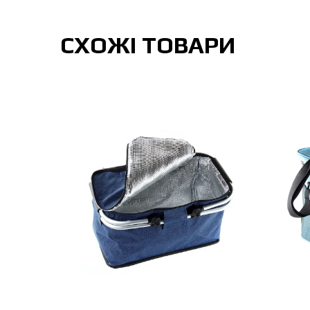
СХОЖІ ТОВАРИ