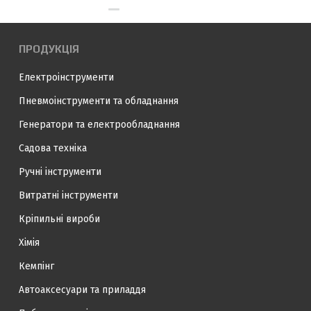
ПРОДУКЦІЯ
Електроінструменти
Пневмоінструменти та обладнання
Генератори та електрообладнання
Садова техніка
Ручні інструменти
Витратні інструменти
Кріпильні вироби
Хімія
Кемпінг
Автоаксесуари та приладдя