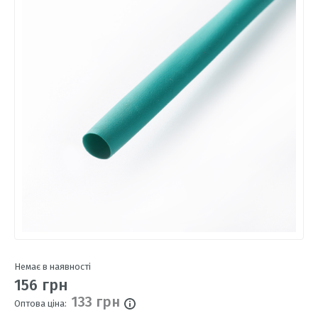
Немає в наявності
156 грн
133 грн
Оптова ціна: