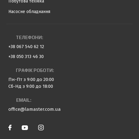
Побутова техніка
Насосне обладнання
ТЕЛЕФОНИ:
+38 067 540 62 12
+38 050 313 46 30
ГРАФІК РОБОТИ:
Пн-Пт з 9:00 до 20:00
Сб-Нд з 9:00 до 18:00
EMAIL:
office@lamaster.com.ua