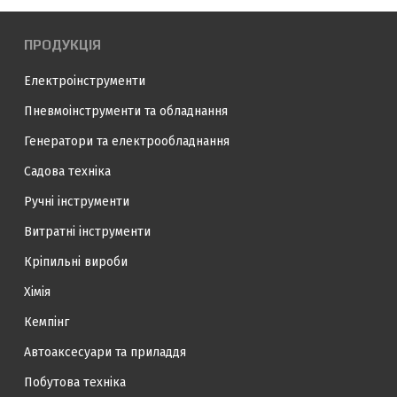
ПРОДУКЦІЯ
Електроінструменти
Пневмоінструменти та обладнання
Генератори та електрообладнання
Садова техніка
Ручні інструменти
Витратні інструменти
Кріпильні вироби
Хімія
Кемпінг
Автоаксесуари та приладдя
Побутова техніка