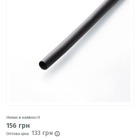
Немає в наявності
156 грн
133 грн
Оптова ціна: