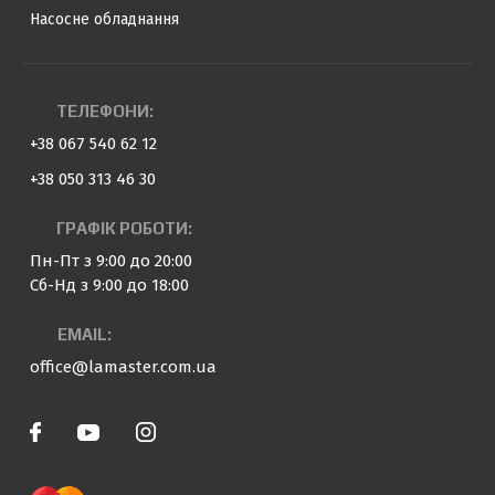
Насосне обладнання
ТЕЛЕФОНИ:
+38 067 540 62 12
+38 050 313 46 30
ГРАФІК РОБОТИ:
Пн-Пт з 9:00 до 20:00
Сб-Нд з 9:00 до 18:00
EMAIL:
office@lamaster.com.ua