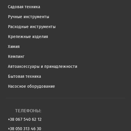
Садовая техника
Ручные инструменты
Расходные инструменты
Крепежные изделия
Химия
Кемпинг
Автоаксессуары и принадлежности
Бытовая техника
Насосное оборудование
ТЕЛЕФОНЫ:
+38 067 540 62 12
+38 050 313 46 30