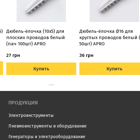
5)
Дюбель-ёлочка (10х5) для
Дюбель-ёлочка Ø16 для
плоских проводов белый
круглых проводов белый 
(пач 100шт) APRO
50шт) APRO
27 грн
36 грн
Купить
Купить
ПРОДУКЦИЯ
Электроинструменты
Пневмоинструменты и оборудование
Генераторы и электрооборудование