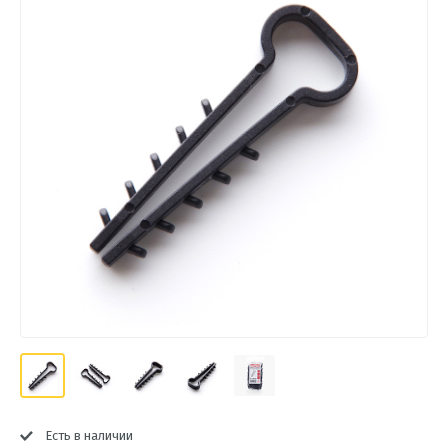
Есть в наличии