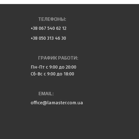
ТЕЛЕФОНЫ:
+38 067 540 62 12
+38 050 313 46 30
ГРАФИК РАБОТИ:
Пн-Пт с 9:00 до 20:00
Сб-Вс с 9:00 до 18:00
EMAIL:
office@lamaster.com.ua