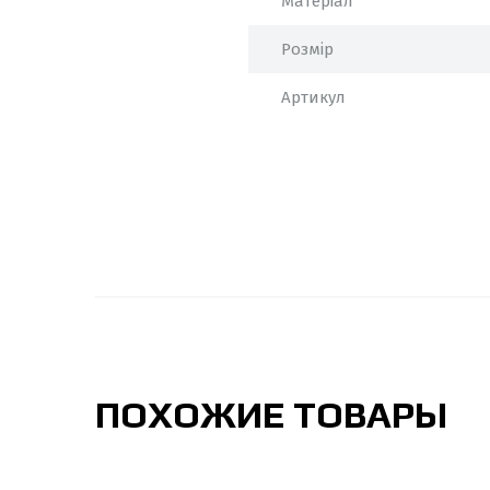
Матеріал
Розмір
Артикул
ПОХОЖИЕ ТОВАРЫ