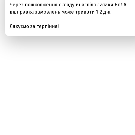
Через пошкодження складу внаслідок атаки БпЛА
відправка замовлень може тривати 1-2 дні.
Дякуємо за терпіння!