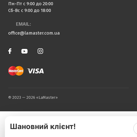
Пн-Пт с 9:00 до 20:00
Сб-Вс с 9:00 до 18:00
EMAIL:
office@lamaster.com.ua
© 2023 — 2026 «LaMaster»
Шановний клієнт!