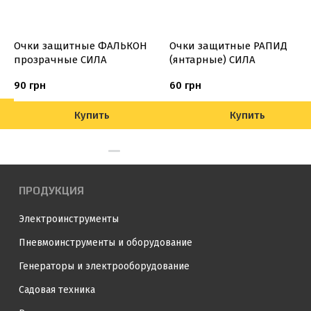
Очки защитные ФАЛЬКОН
Очки защитные РАПИД
прозрачные СИЛА
(янтарные) СИЛА
90 грн
60 грн
Купить
Купить
ПРОДУКЦИЯ
Электроинструменты
Пневмоинструменты и оборудование
Генераторы и электрооборудование
Садовая техника