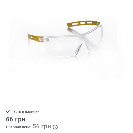
Есть в наличии
66 грн
54 грн
Оптовая цена: