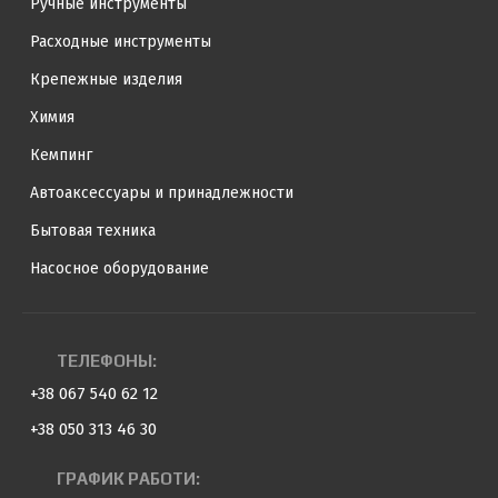
Ручные инструменты
Расходные инструменты
Крепежные изделия
Химия
Кемпинг
Автоаксессуары и принадлежности
Бытовая техника
Насосное оборудование
ТЕЛЕФОНЫ:
+38 067 540 62 12
+38 050 313 46 30
ГРАФИК РАБОТИ: