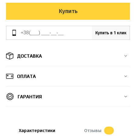
Купить
Купить в 1 клик
ДОСТАВКА
ОПЛАТА
ГАРАНТИЯ
Характеристики
Отзывы