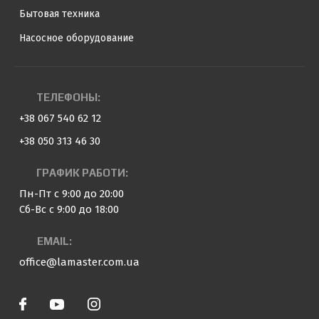
Бытовая техника
Насосное оборудование
ТЕЛЕФОНЫ:
+38 067 540 62 12
+38 050 313 46 30
ГРАФИК РАБОТИ:
Пн-Пт с 9:00 до 20:00
Сб-Вс с 9:00 до 18:00
EMAIL:
office@lamaster.com.ua