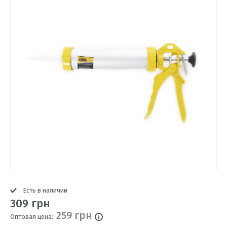
Есть в наличии
309 грн
259 грн
Оптовая цена: