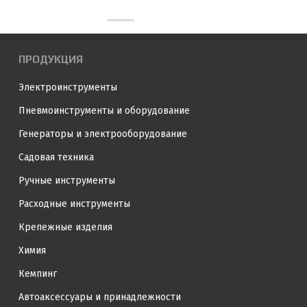
ПРОДУКЦИЯ
Электроинструменты
Пневмоинструменты и оборудование
Генераторы и электрооборудование
Садовая техника
Ручные инструменты
Расходные инструменты
Крепежные изделия
Химия
Кемпинг
Автоаксессуары и принадлежности