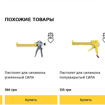
ПОХОЖИЕ ТОВАРЫ
Пистолет для силикона
Пистолет для силикона
усиленный СИЛА
полузакрытый СИЛА
186 грн
135 грн
Купить
Купить