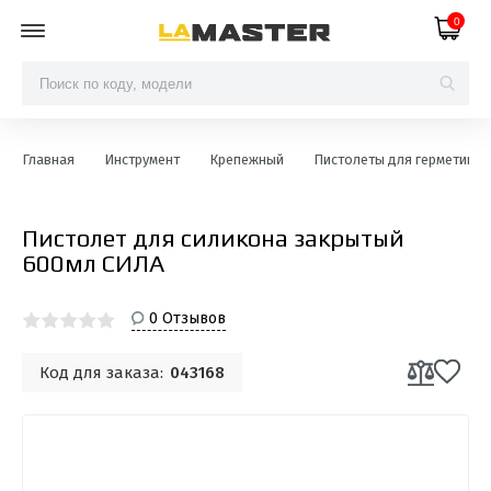
0
Главная
Инструмент
Крепежный
Пистолеты для герметиков
Пистолет для силикона закрытый
600мл СИЛА
0 Отзывов
Код для заказа:
043168