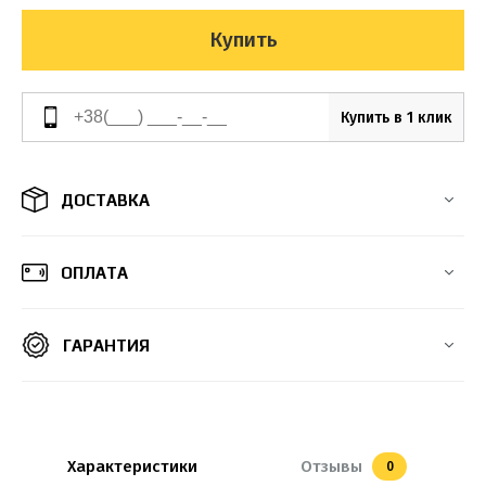
Купить
Купить в 1 клик
ДОСТАВКА
ОПЛАТА
ГАРАНТИЯ
Характеристики
Отзывы
0