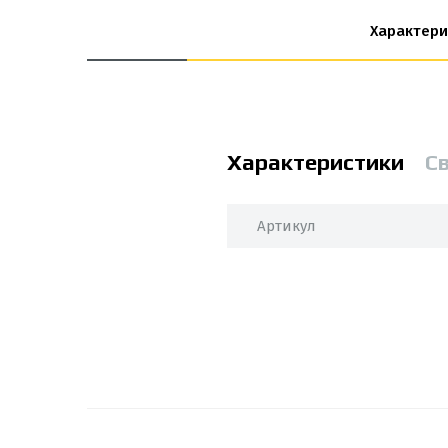
Характери
Характеристики
С
Артикул