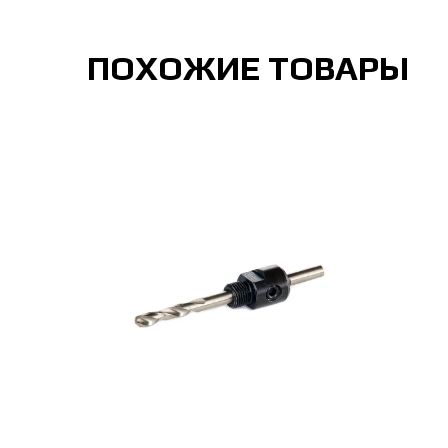
ПОХОЖИЕ ТОВАРЫ