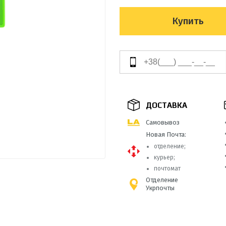
Купить
ДОСТАВКА
Самовывоз
Новая Почта:
отделение;
курьер;
почтомат
Отделение
Укрпочты