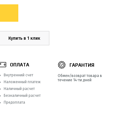
Купить в 1 клик
ОПЛАТА
ГАРАНТИЯ
Внутренний счет
Обмен/возврат товара в
течение 14-ти дней
Наложенный платеж
Наличный расчет
Безналичный расчет
Предоплата