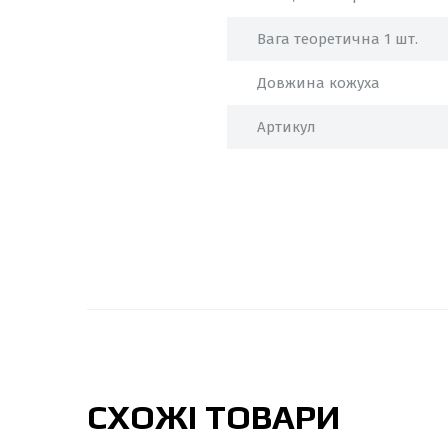
Вага теоретична 1 шт.
Довжина кожуха
Артикул
СХОЖІ ТОВАРИ