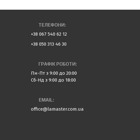
ТЕЛЕФОНИ:
+38 067 540 62 12
+38 050 313 46 30
ГРАФІК РОБОТИ:
Пн-Пт з 9:00 до 20:00
Сб-Нд з 9:00 до 18:00
EMAIL:
office@lamaster.com.ua