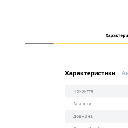
Характери
Характеристики
А
Покриття
Аналоги
Довжина