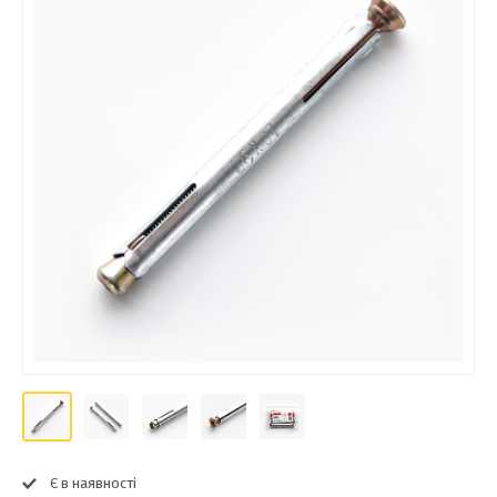
Є в наявності