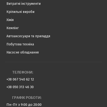
Витратні інструменти
Кріпильні вироби
Хімія
Кемпінг
Автоаксесуари та приладдя
Побутова техніка
Насосне обладнання
ТЕЛЕФОНИ:
+38 067 540 62 12
+38 050 313 46 30
ГРАФІК РОБОТИ:
Пн-Пт з 9:00 до 20:00