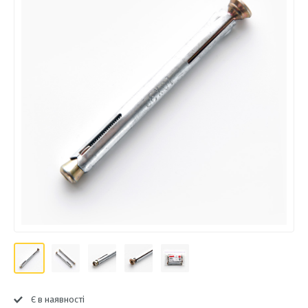
Є в наявності