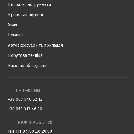
Витратні інструменти
Кріпильні вироби
Хімія
Кемпінг
Автоаксесуари та приладдя
Побутова техніка
Насосне обладнання
ТЕЛЕФОНИ:
+38 067 540 62 12
+38 050 313 46 30
ГРАФІК РОБОТИ:
Пн-Пт з 9:00 до 20:00