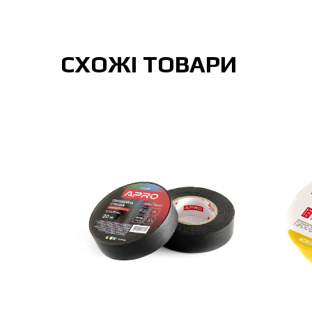
СХОЖІ ТОВАРИ