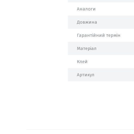
Аналоги
Довжина
Гарантійний термін
Матеріал
Клей
Артикул