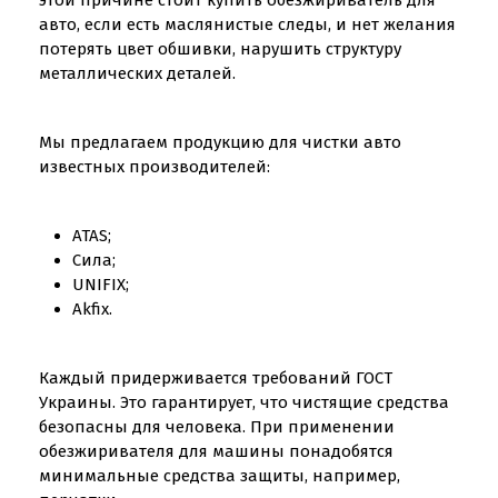
этой причине стоит купить обезжириватель для
авто, если есть маслянистые следы, и нет желания
потерять цвет обшивки, нарушить структуру
металлических деталей.
Мы предлагаем продукцию для чистки авто
известных производителей:
ATAS;
Сила;
UNIFIX;
Akfix.
Каждый придерживается требований ГОСТ
Украины. Это гарантирует, что чистящие средства
безопасны для человека. При применении
обезжиривателя для машины понадобятся
минимальные средства защиты, например,