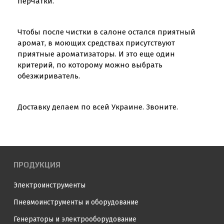
перчатки.
Чтобы после чистки в салоне остался приятный
аромат, в моющих средствах присутствуют
приятные ароматизаторы. И это еще один
критерий, по которому можно выбрать
обезжириватель.
Доставку делаем по всей Украине. Звоните.
ПРОДУКЦИЯ
Электроинструменты
Пневмоинструменты и оборудование
Генераторы и электрооборудование