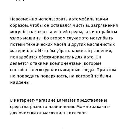
Невозможно использовать автомобиль таким
образом, чтобы он оставался чистым. Загрязнения
могут быть как от внешней среды, так и от работы
узлов машины. Во втором случае это могут быть
потеки технических масел и других маслянистых
материалов. И чтобы убрать такие загрязнения,
понадобится обезжириватель для авто. Он
делается с такими компонентами, которые
способны легко удалить жирные следы. При этом
не повредить поверхность, на которой те были
найдены.
В интернет-магазине LaMaster представлены
средства разного назначения. Можно заказать
для очистки от маслянистых следов: