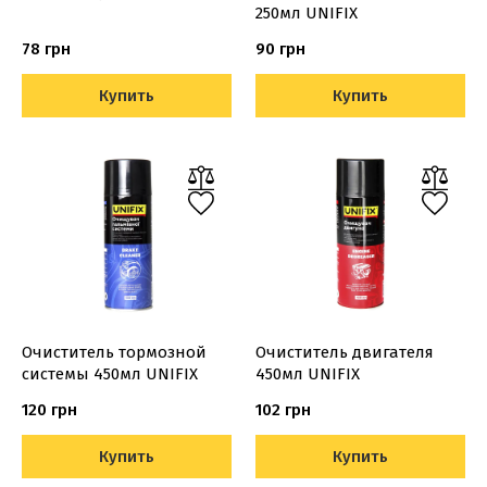
250мл UNIFIX
78 грн
90 грн
Купить
Купить
Очиститель тормозной
Очиститель двигателя
системы 450мл UNIFIX
450мл UNIFIX
120 грн
102 грн
Купить
Купить