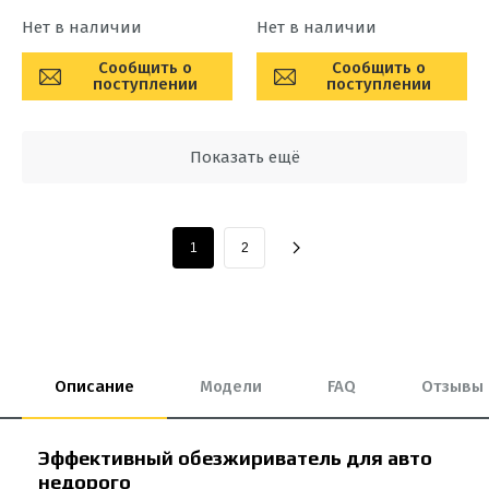
Нет в наличии
Нет в наличии
Сообщить о
Сообщить о
поступлении
поступлении
Показать ещё
1
2
Описание
Модели
FAQ
Отзывы
Эффективный обезжириватель для авто
недорого