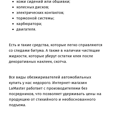
кожи сидений или обшивки;
колесных дисков;
электрических контактов;
тормозной системы;
карбюратора;
двигателя.
Есть и такие средства, которые легко справляются
со следами битума. А также в наличии чистящие
жидкости, которые уберут остатки клея после
декоративных наклеек, скотча.
Все виды обезжиривателей автомобильных
купить у нас недорого. Интернет-магазин
LaMaster работает с производителями без
посредников, что позволяет удерживать цены на
продукцию от стихийного и необоснованного
подъема.