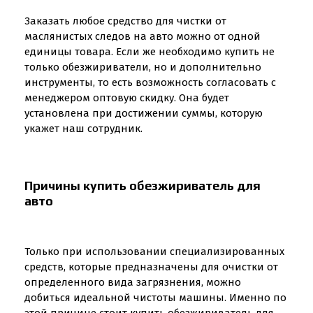
Заказать любое средство для чистки от
маслянистых следов на авто можно от одной
единицы товара. Если же необходимо купить не
только обезжириватели, но и дополнительно
инструменты, то есть возможность согласовать с
менеджером оптовую скидку. Она будет
установлена при достижении суммы, которую
укажет наш сотрудник.
Причины купить обезжириватель для
авто
Только при использовании специализированных
средств, которые предназначены для очистки от
определенного вида загрязнения, можно
добиться идеальной чистоты машины. Именно по