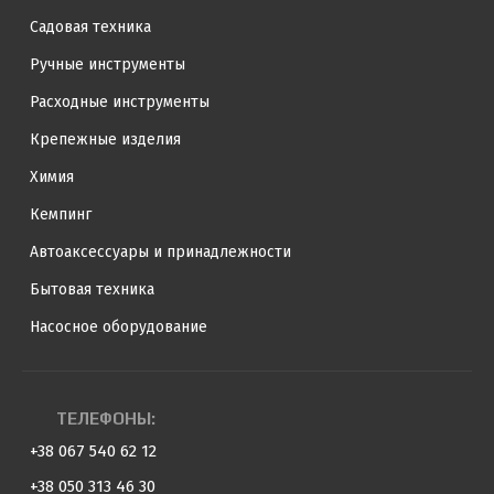
Садовая техника
Ручные инструменты
Расходные инструменты
Крепежные изделия
Химия
Кемпинг
Автоаксессуары и принадлежности
Бытовая техника
Насосное оборудование
ТЕЛЕФОНЫ:
+38 067 540 62 12
+38 050 313 46 30