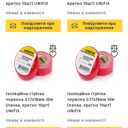
кратно 10шт) UNIFIX
кратно 10шт) UNIFIX
Немає в наявності
Немає в наявності
Повідомити про
Повідомити про
надходження
надходження
Ізоляційна стрiчка
Ізоляційна стрiчка
червона 0.17х18мм 20м
червона 0.17х18мм 10м
(пачка, кратно 10шт)
(пачка, кратно 10шт)
UNIFIX
UNIFIX
Немає в наявності
Немає в наявності