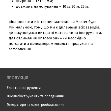
ширина – 17 і 18 мм;
довжина намотування – 10 м, 20 м, 25 м.
Ціна ізоленти в інтернет-магазині LaMaster буде
мінімальною, тому що ми є дилерами всіх заводів,
де закуповуємо витратні матеріали та інструменти.
Для отримання оптової знижки необхідно
погодити з менеджером кількість продукції на
замовлення.
ПРОДУКЦІЯ
Електроінструменти
Пневмоінструменти та обладнання
Генератори та електрообладнання