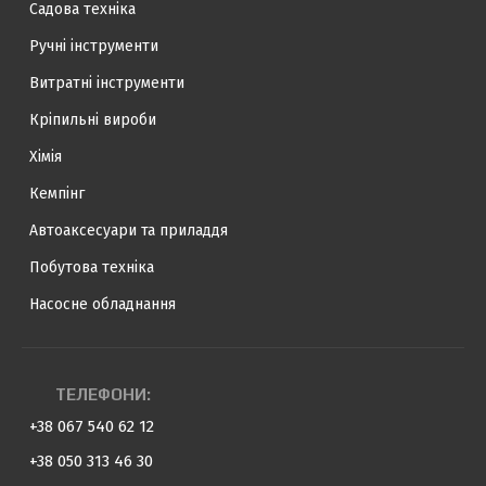
Садова техніка
Ручні інструменти
Витратні інструменти
Кріпильні вироби
Хімія
Кемпінг
Автоаксесуари та приладдя
Побутова техніка
Насосне обладнання
ТЕЛЕФОНИ:
+38 067 540 62 12
+38 050 313 46 30