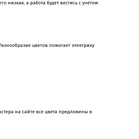
о низкая, а работа будет вестись с учетом
Разнообразие цветов помогает электрику
астера на сайте все цвета предложены в