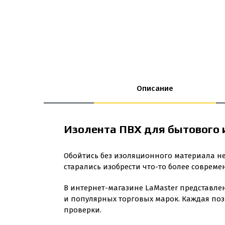
Описание
Изолента ПВХ для бытового 
Обойтись без изоляционного материала н
старались изобрести что-то более современн
В интернет-магазине LaMaster представле
и популярных торговых марок. Каждая поз
проверки.