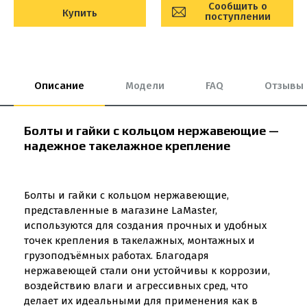
Сообщить о
Купить
поступлении
Описание
Модели
FAQ
Отзывы
Болты и гайки с кольцом нержавеющие —
надежное такелажное крепление
Болты и гайки с кольцом нержавеющие,
представленные в магазине LaMaster,
используются для создания прочных и удобных
точек крепления в такелажных, монтажных и
грузоподъёмных работах. Благодаря
нержавеющей стали они устойчивы к коррозии,
воздействию влаги и агрессивных сред, что
делает их идеальными для применения как в