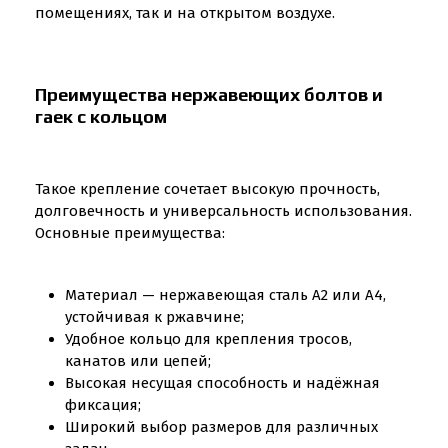
помещениях, так и на открытом воздухе.
Преимущества нержавеющих болтов и
гаек с кольцом
Такое крепление сочетает высокую прочность,
долговечность и универсальность использования.
Основные преимущества:
Материал — нержавеющая сталь A2 или A4,
устойчивая к ржавчине;
Удобное кольцо для крепления тросов,
канатов или цепей;
Высокая несущая способность и надёжная
фиксация;
Широкий выбор размеров для различных