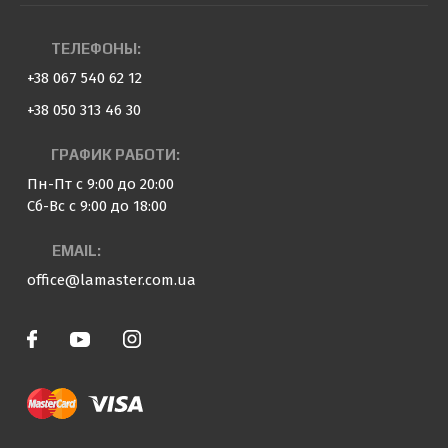
ТЕЛЕФОНЫ:
+38 067 540 62 12
+38 050 313 46 30
ГРАФИК РАБОТИ:
Пн-Пт с 9:00 до 20:00
Сб-Вс с 9:00 до 18:00
EMAIL:
office@lamaster.com.ua