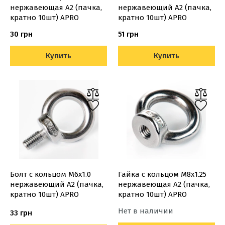
нержавеющая А2 (пачка,
нержавеющий А2 (пачка,
кратно 10шт) APRO
кратно 10шт) APRO
30 грн
51 грн
Купить
Купить
Болт с кольцом М6х1.0
Гайка с кольцом М8х1.25
нержавеющий А2 (пачка,
нержавеющая А2 (пачка,
кратно 10шт) APRO
кратно 10шт) APRO
Нет в наличии
33 грн