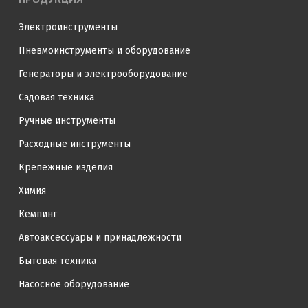
Электроинструменты
Пневмоинструменты и оборудование
Генераторы и электрооборудование
Садовая техника
Ручные инструменты
Расходные инструменты
Крепежные изделия
Химия
Кемпинг
Автоаксессуары и принадлежности
Бытовая техника
Насосное оборудование