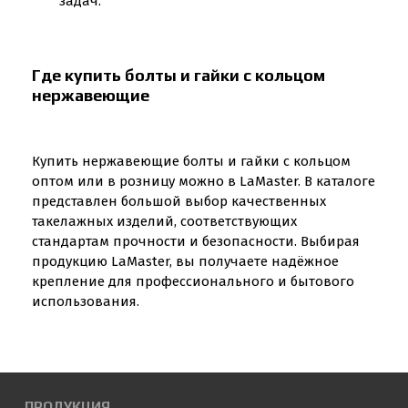
задач.
Где купить болты и гайки с кольцом
нержавеющие
Купить нержавеющие болты и гайки с кольцом
оптом или в розницу можно в LaMaster. В каталоге
представлен большой выбор качественных
такелажных изделий, соответствующих
стандартам прочности и безопасности. Выбирая
продукцию LaMaster, вы получаете надёжное
крепление для профессионального и бытового
использования.
ПРОДУКЦИЯ