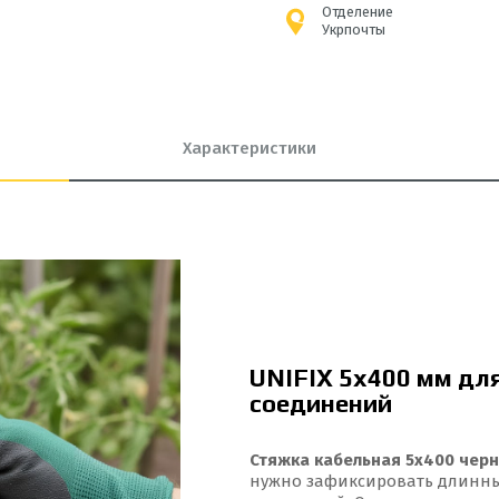
Отделение
Укрпочты
Характеристики
UNIFIX 5x400 мм дл
соединений
Стяжка кабельная 5x400 черн
нужно зафиксировать длинны