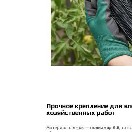
Прочное крепление для эл
хозяйственных работ
Материал стяжки —
полиамид 6.6
, то 