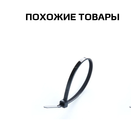
ПОХОЖИЕ ТОВАРЫ