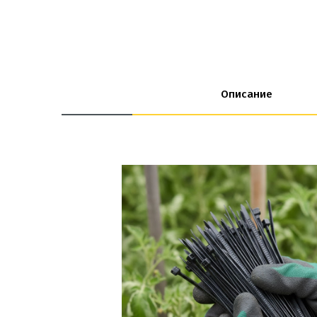
Описание