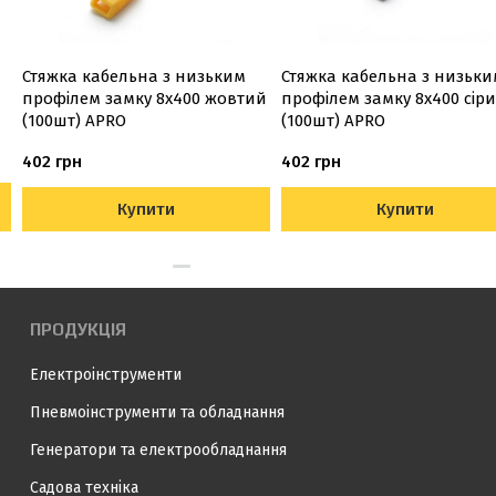
Стяжка кабельна з низьким
Стяжка кабельна з низьки
профілем замку 8x400 жовтий
профілем замку 8x400 сір
(100шт) APRO
(100шт) APRO
402 грн
402 грн
Купити
Купити
ПРОДУКЦІЯ
Електроінструменти
Пневмоінструменти та обладнання
Генератори та електрообладнання
Садова техніка