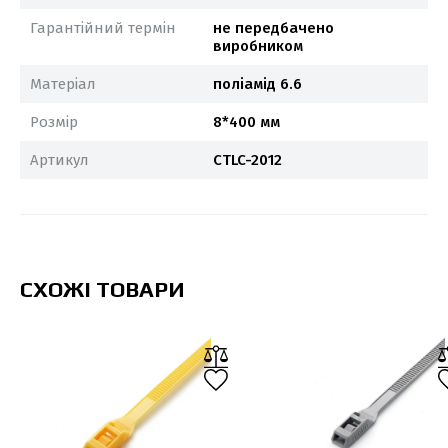
Гарантійний термін
не передбачено
виробником
Матеріал
поліамід 6.6
Розмір
8*400 мм
Артикул
CTLC-2012
СХОЖІ ТОВАРИ