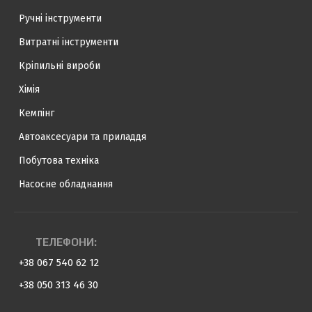
Ручні інструменти
Витратні інструменти
Кріпильні вироби
Хімія
Кемпінг
Автоаксесуари та приладдя
Побутова техніка
Насосне обладнання
ТЕЛЕФОНИ:
+38 067 540 62 12
+38 050 313 46 30