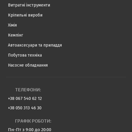
Витратні інструменти
Кріпильні вироби
Хімія
Кемпінг
Автоаксесуари та приладдя
Побутова техніка
Насосне обладнання
ТЕЛЕФОНИ:
+38 067 540 62 12
+38 050 313 46 30
ГРАФІК РОБОТИ:
Пн-Пт з 9:00 до 20:00