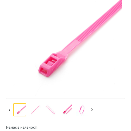
Немає в наявності