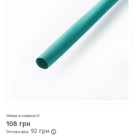
Немає в наявності
108 грн
92 грн
Оптова ціна: