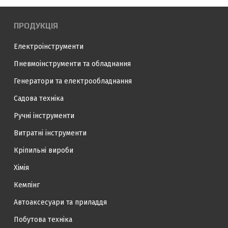
ПРОДУКЦІЯ
Електроінструменти
Пневмоінструменти та обладнання
Генератори та електрообладнання
Садова техніка
Ручні інструменти
Витратні інструменти
Кріпильні вироби
Хімія
Кемпінг
Автоаксесуари та приладдя
Побутова техніка