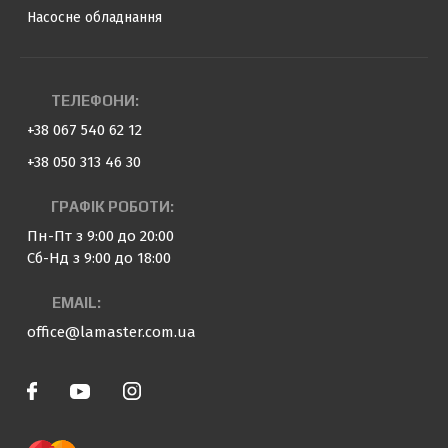
Насосне обладнання
ТЕЛЕФОНИ:
+38 067 540 62 12
+38 050 313 46 30
ГРАФІК РОБОТИ:
Пн-Пт з 9:00 до 20:00
Сб-Нд з 9:00 до 18:00
EMAIL:
office@lamaster.com.ua