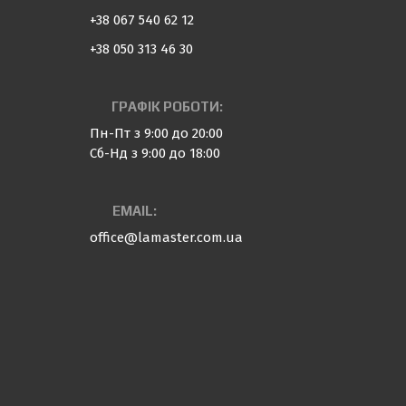
+38 067 540 62 12
+38 050 313 46 30
ГРАФІК РОБОТИ:
Пн-Пт з 9:00 до 20:00
Сб-Нд з 9:00 до 18:00
EMAIL:
office@lamaster.com.ua