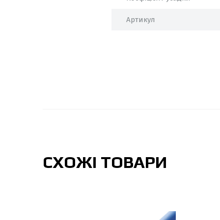
Артикул
СХОЖІ ТОВАРИ