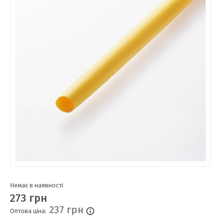
Немає в наявності
273 грн
237 грн
Оптова ціна: