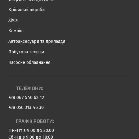
Кріпильні вироби
Хімія
Кемпінг
Автоаксесуари та приладдя
Побутова техніка
Насосне обладнання
ТЕЛЕФОНИ:
+38 067 540 62 12
+38 050 313 46 30
ГРАФІК РОБОТИ:
Пн-Пт з 9:00 до 20:00
Сб-Нд з 9:00 до 18:00