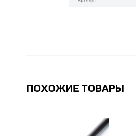
Артикул
ПОХОЖИЕ ТОВАРЫ