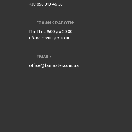
+38 050 313 46 30
ГРАФИК РАБОТИ:
Пн-Пт с 9:00 до 20:00
Сб-Вс с 9:00 до 18:00
EMAIL:
office@lamaster.com.ua