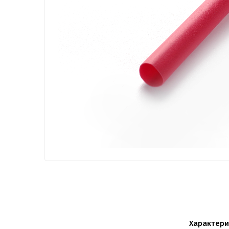
Характери