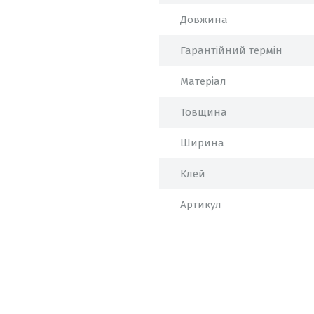
Довжина
Гарантійний термін
Матеріал
Товщина
Ширина
Клей
Артикул