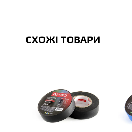
СХОЖІ ТОВАРИ