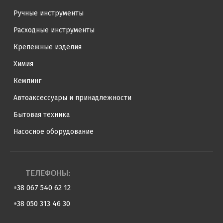
Ручные инструменты
Расходные инструменты
Крепежные изделия
Химия
Кемпинг
Автоаксессуары и принадлежности
Бытовая техника
Насосное оборудование
ТЕЛЕФОНЫ:
+38 067 540 62 12
+38 050 313 46 30