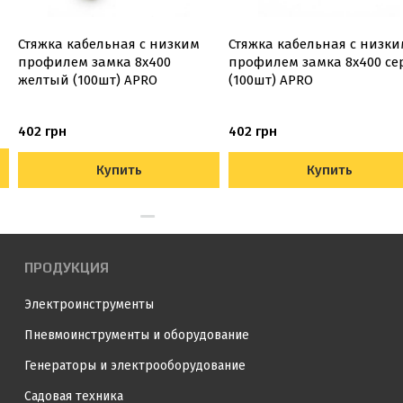
Стяжка кабельная с низким
Стяжка кабельная с низки
профилем замка 8x400
профилем замка 8x400 с
желтый (100шт) APRO
(100шт) APRO
402 грн
402 грн
Купить
Купить
ПРОДУКЦИЯ
Электроинструменты
Пневмоинструменты и оборудование
Генераторы и электрооборудование
Садовая техника