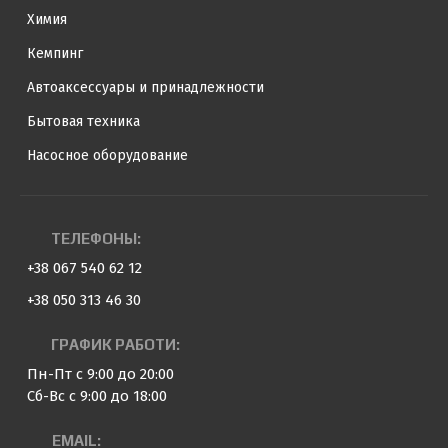
Химия
Кемпинг
Автоаксессуары и принадлежности
Бытовая техника
Насосное оборудование
ТЕЛЕФОНЫ:
+38 067 540 62 12
+38 050 313 46 30
ГРАФИК РАБОТИ:
Пн-Пт с 9:00 до 20:00
Сб-Вс с 9:00 до 18:00
EMAIL: