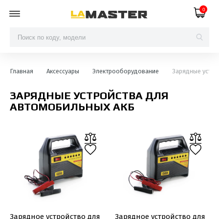
0
Главная
Аксессуары
Электрооборудование
Зарядные устро
ЗАРЯДНЫЕ УСТРОЙСТВА ДЛЯ
АВТОМОБИЛЬНЫХ АКБ
Зарядное устройство для
Зарядное устройство для