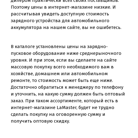
дилером практически всех своих поставщиков.
Поэтому цены в интернет-магазине низкие. И
рассчитывая увидеть доступную стоимость
зарядного устройства для автомобильного
аккумулятора на нашем сайте, вы не ошибетесь.
В каталоге установлены цены на зарядно-
пусковое оборудование ниже среднерыночного
уровня. И при этом, если вы сделаете на сайте
массовую покупку всего необходимого вам в
хозяйстве, домашнем или автомобильном
ремонте, то стоимость может быть еще ниже.
Достаточно обратиться к менеджеру по телефону
и уточнить, на какую сумму должен быть оптовый
заказ. При таком ассортименте, который есть в
интернет-магазине LaMaster, будет не трудно
сделать покупку на оговоренную сумму и
получить оптовую скидку.