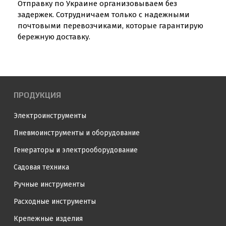
Отправку по Украине организовываем без
задержек. Сотрудничаем только с надежными
почтовыми перевозчиками, которые гарантирую
бережную доставку.
ПРОДУКЦИЯ
Электроинструменты
Пневмоинструменты и оборудование
Генераторы и электрооборудование
Садовая техника
Ручные инструменты
Расходные инструменты
Крепежные изделия