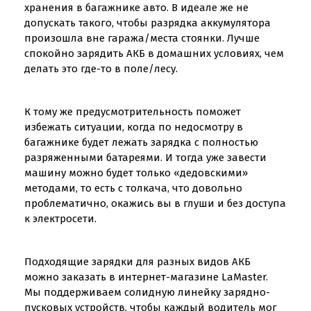
хранения в багажнике авто. В идеале же не
допускать такого, чтобы разрядка аккумулятора
произошла вне гаража/места стоянки. Лучше
спокойно зарядить АКБ в домашних условиях, чем
делать это где-то в поле/лесу.
К тому же предусмотрительность поможет
избежать ситуации, когда по недосмотру в
багажнике будет лежать зарядка с полностью
разряженными батареями. И тогда уже завести
машину можно будет только «дедовскими»
методами, то есть с толкача, что довольно
проблематично, окажись вы в глуши и без доступа
к электросети.
Подходящие зарядки для разных видов АКБ
можно заказать в интернет-магазине LaMaster.
Мы поддерживаем солидную линейку зарядно-
пусковых устройств, чтобы каждый водитель мог