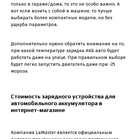
только в гараже/дома, то это не особо важно. А
вот если возить с собой в машине, то лучше
выбирать более компактные модели, но без
ущерба параметров.
Дополнительно нужно обратить внимание на то,
при какой температуре зарядка АКБ авто будет
работать даже на улице. При правильном выборе
будет легко запустить двигатель даже при -25
мороза.
Стоимость зарядного устройства для
автомобильного аккумулятора в
интернет-магазине
Компания LaMaster является официальным