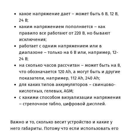
какое напряжение дает – может быть 6 В, 12 В,
24 В;
каким напряжением пополняется – как
правило все работают от 220 В, но бывают
исключения;
работает с одним напряжением или в
диапазоне – только на 6 В или, например, 12-
24 В;
на сколько часов рассчитан – может быть на 8,
что обозначается 120 Ah, а могут быть и другие
показатели, например, 112 Ah, 240 Ah;
для каких типов аккумуляторов – свинцово-
кислотных, гелевых, AGM;
с какими способом визуализации напряжения
– стрелочное табло, цифровой дисплей.
Важно и то, сколько весит устройство и какие у
него габариты. Потому что если использовать его