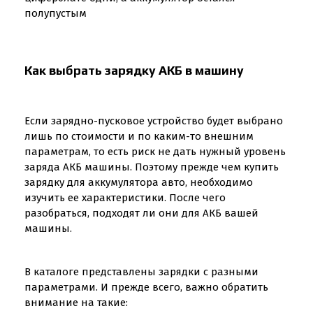
полупустым
Как выбрать зарядку АКБ в машину
Если зарядно-пусковое устройство будет выбрано
лишь по стоимости и по каким-то внешним
параметрам, то есть риск не дать нужный уровень
заряда АКБ машины. Поэтому прежде чем купить
зарядку для аккумулятора авто, необходимо
изучить ее характеристики. После чего
разобраться, подходят ли они для АКБ вашей
машины.
В каталоге представлены зарядки с разными
параметрами. И прежде всего, важно обратить
внимание на такие: