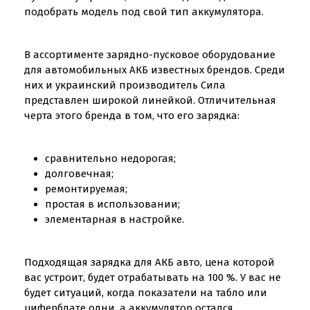
подобрать модель под свой тип аккумулятора.
В ассортименте зарядно-пусковое оборудование
для автомобильных АКБ известных брендов. Среди
них и украинский производитель Сила
представлен широкой линейкой. Отличительная
черта этого бренда в том, что его зарядка:
сравнительно недорогая;
долговечная;
ремонтируемая;
простая в использовании;
элементарная в настройке.
Подходящая зарядка для АКБ авто, цена которой
вас устроит, будет отрабатывать на 100 %. У вас не
будет ситуаций, когда показатели на табло или
циферблате одни, а аккумулятор остался