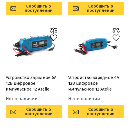
Сообщить о
Сообщить о
поступлении
поступлении
Устройство зарядное 6А
Устройство зарядное 4А
12В цифровое
12В цифровое
импульсное 12 Atelie
импульсное 12 Atelie
Нет в наличии
Нет в наличии
Сообщить о
Сообщить о
поступлении
поступлении