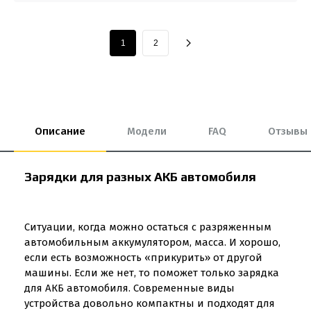
1
2
Описание
Модели
FAQ
Отзывы
Зарядки для разных АКБ автомобиля
Ситуации, когда можно остаться с разряженным
автомобильным аккумулятором, масса. И хорошо,
если есть возможность «прикурить» от другой
машины. Если же нет, то поможет только зарядка
для АКБ автомобиля. Современные виды
устройства довольно компактны и подходят для