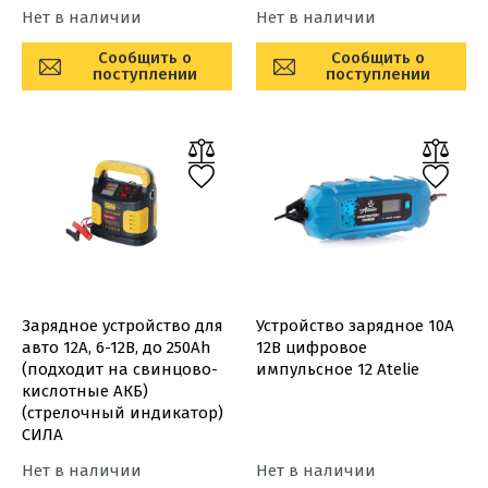
Нет в наличии
Нет в наличии
Сообщить о
Сообщить о
поступлении
поступлении
Зарядное устройство для
Устройство зарядное 10А
авто 12А, 6-12В, до 250Ah
12В цифровое
(подходит на свинцово-
импульсное 12 Atelie
кислотные АКБ)
(стрелочный индикатор)
СИЛА
Нет в наличии
Нет в наличии