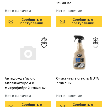
150мл К2
Нет в наличии
Нет в наличии
Сообщить о
Сообщить о
поступлении
поступлении
Антидождь Vizio с
Очиститель стекла NUTA
аппликатором и
770мл К2
микрофиброй 150мл К2
Нет в наличии
Нет в наличии
Сообщить о
Сообщить о