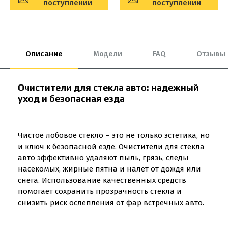
поступлении
поступлении
Описание
Модели
FAQ
Отзывы
Очистители для стекла авто: надежный
уход и безопасная езда
Чистое лобовое стекло – это не только эстетика, но
и ключ к безопасной езде. Очистители для стекла
авто эффективно удаляют пыль, грязь, следы
насекомых, жирные пятна и налет от дождя или
снега. Использование качественных средств
помогает сохранить прозрачность стекла и
снизить риск ослепления от фар встречных авто.