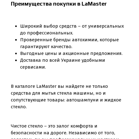
Преимущества покупки в LaMaster
Широкий выбор средств – от универсальных
до профессиональных.
Проверенные бренды автохимии, которые
гарантируют качество.
Выгодные цены и акционные предложения.
Доставка по всей Украине удобными
сервисами.
В каталоге LaMaster вы найдете не только
средства для мытья стекла машины, но и
сопутствующие товары: автошампуни и жидкое
стекло.
Чистое стекло – это залог комфорта и
безопасности на дороге. Независимо от того,