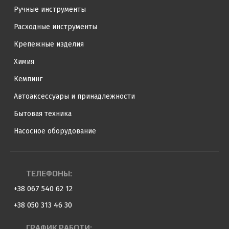
Ручные инструменты
Расходные инструменты
Крепежные изделия
Химия
Кемпинг
Автоаксессуары и принадлежности
Бытовая техника
Насосное оборудование
ТЕЛЕФОНЫ:
+38 067 540 62 12
+38 050 313 46 30
ГРАФИК РАБОТИ: