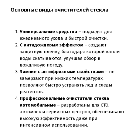
Основные виды очистителей стекла
Универсальные средства
– подходят для
ежедневного ухода и быстрой очистки.
С антидождевым эффектом
– создают
защитную пленку, благодаря которой капли
воды скатываются, улучшая обзор в
дождливую погоду.
Зимние с антифризными свойствами
– не
замерзают при низких температурах,
позволяют быстро устранять лед и следы
реагентов.
Профессиональные очистители стекла
автомобильные
– разработаны для СТО,
автомоек и сервисных центров, обеспечивают
высокую эффективность даже при
интенсивном использовании.