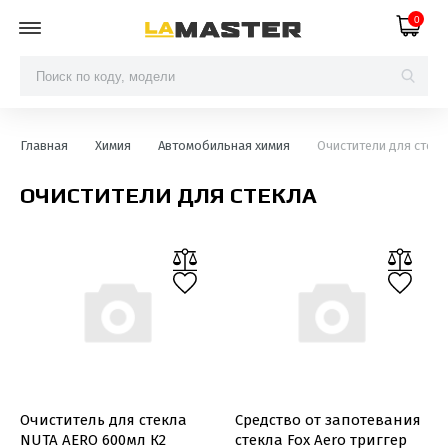
0
Главная
Химия
Автомобильная химия
Очистители для стекл
ОЧИСТИТЕЛИ ДЛЯ СТЕКЛА
Очиститель для стекла
Средство от запотевания
NUTA AERO 600мл К2
стекла Fox Aero триггер