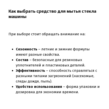
Как выбрать средство для мытья стекла
машины
При выборе стоит обращать внимание на:
Сезонность
– летние и зимние формулы
имеют разные свойства.
Состав
– безопасные для резиновых
уплотнителей и пластиковых деталей.
Эффективность
– способность справляться с
разными типами загрязнений (насекомые,
следы дождя, пыль).
Удобство использования
– форма упаковки и
дозировка для экономии времени.