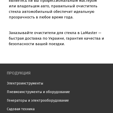
являетесь ли вы профессиональным мастером
или владельцем авто, правильный очиститель
стекла автомобильный обеспечит идеальную
прозрачность в любое время года.
Заказывайте очистители для стекла в LaMaster —
быстрая доставка по Украине, гарантия качества и
безопасности вашей поездки.
ПРОДУКЦИЯ
Электроинструменты
Пневмоинструменты и оборудование
Генераторы и электрооборудование
Садовая техника