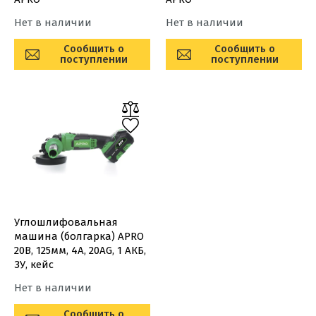
Нет в наличии
Нет в наличии
Сообщить о
Сообщить о
поступлении
поступлении
Углошлифовальная
машина (болгарка) APRO
20В, 125мм, 4А, 20AG, 1 АКБ,
ЗУ, кейс
Нет в наличии
Сообщить о