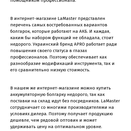
помощником профессионала.
В интернет-магазине LaMaster представлен
перечень самых востребованных вариантов
болгарок, которые работают на АКБ. И каждая,
каким бы набором функций не обладала, стоит
недорого. Украинский бренд APRO работает ради
повышения своего статуса в глазах
профессионалов. Поэтому обеспечивает как
разнообразие модификаций инструмента, так и
его сравнительно низкую стоимость.
В нашем же интернет-магазине можно купить
аккумуляторную болгарку недорого, так как
поставки на склад идут без посредников. LaMaster
сотрудничает со многими производителями на
условиях дилера. Поэтому получает продукцию
дешевле, чем рядовой оптовик и может
удерживать цену на оптимальном уровне.