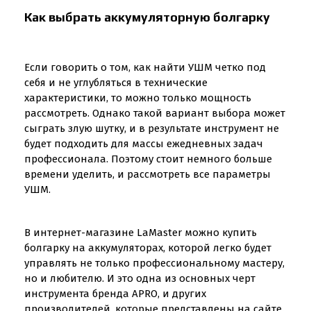
Как выбрать аккумуляторную болгарку
Если говорить о том, как найти УШМ четко под
себя и не углубляться в технические
характеристики, то можно только мощность
рассмотреть. Однако такой вариант выбора может
сыграть злую шутку, и в результате инструмент не
будет подходить для массы ежедневных задач
профессионала. Поэтому стоит немного больше
времени уделить, и рассмотреть все параметры
УШМ.
В интернет-магазине LaMaster можно купить
болгарку на аккумуляторах, которой легко будет
управлять не только профессиональному мастеру,
но и любителю. И это одна из основных черт
инструмента бренда APRO, и других
производителей, которые представлены на сайте.