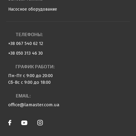
Насосное оборудование
ТЕЛЕФОНЫ:
+38 067 540 62 12
+38 050 313 46 30
ГРАФИК РАБОТИ:
Пн-Пт с 9:00 до 20:00
Сб-Вс с 9:00 до 18:00
EMAIL:
office@lamaster.com.ua