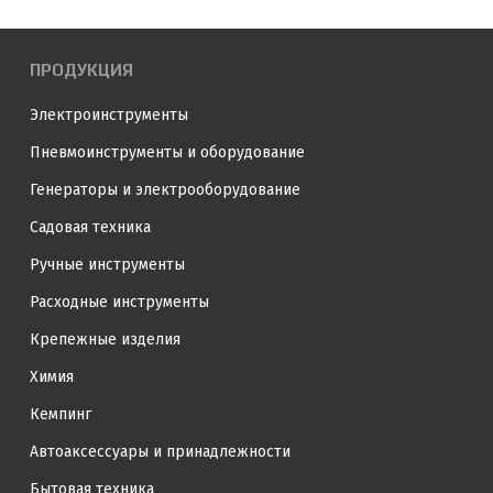
ПРОДУКЦИЯ
Электроинструменты
Пневмоинструменты и оборудование
Генераторы и электрооборудование
Садовая техника
Ручные инструменты
Расходные инструменты
Крепежные изделия
Химия
Кемпинг
Автоаксессуары и принадлежности
Бытовая техника