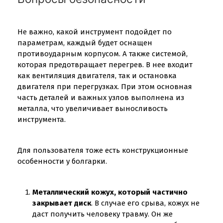
Не важно, какой инструмент подойдет по
параметрам, каждый будет оснащен
противоударным корпусом. А также системой,
которая предотвращает перегрев. В нее входит
как вентиляция двигателя, так и остановка
двигателя при перегрузках. При этом основная
часть деталей и важных узлов выполнена из
металла, что увеличивает выносливость
инструмента.
Для пользователя тоже есть конструкционные
особенности у болгарки.
Металлический кожух, который частично
закрывает диск
. В случае его срыва, кожух не
даст получить человеку травму. Он же