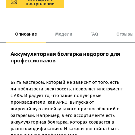
поступлении
Описание
Модели
FAQ
Отзывы
Аккумуляторная болгарка недорого для
профессионалов
Быть мастером, который не зависит от того, есть
ли поблизости электросеть, позволяет инструмент
с АКБ. И радует то, что такие популярные
производители, как APRO, выпускают
широчайшую линейку такого приспособлений с
батареями. Например, в его ассортименте есть
аккумуляторная болгарка, которая создается в
разных модификациях. И каждая достойна быть