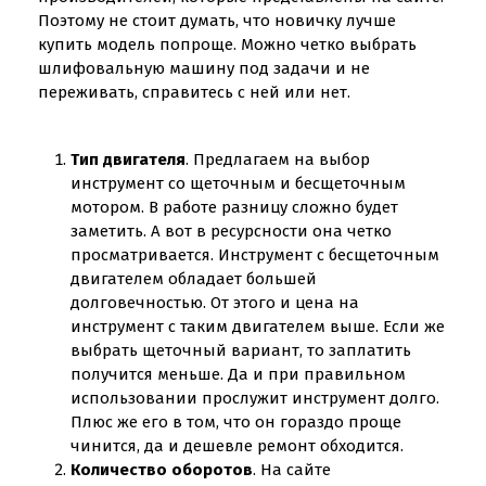
Поэтому не стоит думать, что новичку лучше
купить модель попроще. Можно четко выбрать
шлифовальную машину под задачи и не
переживать, справитесь с ней или нет.
Тип двигателя
. Предлагаем на выбор
инструмент со щеточным и бесщеточным
мотором. В работе разницу сложно будет
заметить. А вот в ресурсности она четко
просматривается. Инструмент с бесщеточным
двигателем обладает большей
долговечностью. От этого и цена на
инструмент с таким двигателем выше. Если же
выбрать щеточный вариант, то заплатить
получится меньше. Да и при правильном
использовании прослужит инструмент долго.
Плюс же его в том, что он гораздо проще
чинится, да и дешевле ремонт обходится.
Количество оборотов
. На сайте