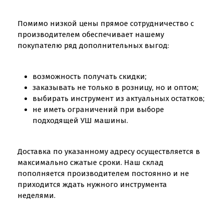
Помимо низкой цены прямое сотрудничество с
производителем обеспечивает нашему
покупателю ряд дополнительных выгод:
возможность получать скидки;
заказывать не только в розницу, но и оптом;
выбирать инструмент из актуальных остатков;
не иметь ограничений при выборе
подходящей УШ машины.
Доставка по указанному адресу осуществляется в
максимально сжатые сроки. Наш склад
пополняется производителем постоянно и не
приходится ждать нужного инструмента
неделями.