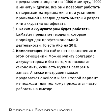
представлены модели на 12500 в минуту, 11000
в минуту и другие. Все они позволят работать
с твердыми материалами, и при установке
правильной насадки делать быстрый разрез
или аккуратно шлифовать.
С каким аккумулятором будет работать
.
LaMaster предлагает модели, которые
подойдут для профессиональной
деятельности. То есть АКБ на 20 В.
Комплектация
. На сайте нет ограничения в
этом отношении. Можно купить болгарку с
аккумулятором и без него, что позволит
сэкономить, если есть нужная батарея в
запасе. А также инструмент может
продаваться с кейсом и без. Второй вариант
не подходит для тех, кому приходится часто
работать на выезде.
Вопросы безопасности