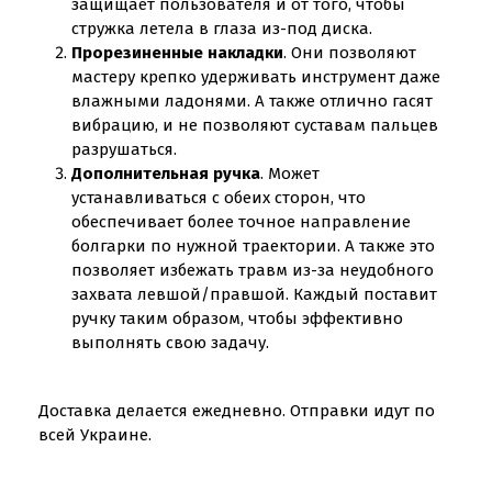
защищает пользователя и от того, чтобы
стружка летела в глаза из-под диска.
Прорезиненные накладки
. Они позволяют
мастеру крепко удерживать инструмент даже
влажными ладонями. А также отлично гасят
вибрацию, и не позволяют суставам пальцев
разрушаться.
Дополнительная ручка
. Может
устанавливаться с обеих сторон, что
обеспечивает более точное направление
болгарки по нужной траектории. А также это
позволяет избежать травм из-за неудобного
захвата левшой/правшой. Каждый поставит
ручку таким образом, чтобы эффективно
выполнять свою задачу.
Доставка делается ежедневно. Отправки идут по
всей Украине.