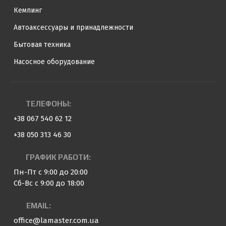
Кемпинг
Автоаксессуары и принадлежности
Бытовая техника
Насосное оборудование
ТЕЛЕФОНЫ:
+38 067 540 62 12
+38 050 313 46 30
ГРАФИК РАБОТИ:
Пн-Пт с 9:00 до 20:00
Сб-Вс с 9:00 до 18:00
EMAIL:
office@lamaster.com.ua