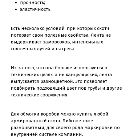
прочность;
эластичность.
Есть несколько условий, при которых скотч
потеряет свои полезные свойства. Лента не
выдерживает заморозков, интенсивных
солнечных лучей и нагрева.
Из-за того, что она больше используется в
технических целях, а не канцелярских, лента
выпускается разноцветной. Это позволяет
подбирать подходящий цвет под трубы и другие
технические сооружения.
Для обмотки коробок можно купить любой
армированный скотч. Либо же тоже
разноцветный, для своего рода маркировки по
внутренней системе компании.