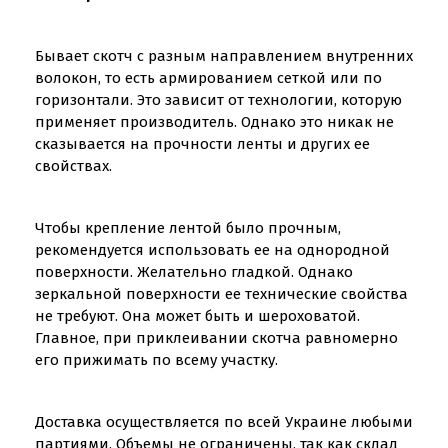
Бывает скотч с разным направлением внутренних
волокон, то есть армированием сеткой или по
горизонтали. Это зависит от технологии, которую
применяет производитель. Однако это никак не
сказывается на прочности ленты и других ее
свойствах.
Чтобы крепление лентой было прочным,
рекомендуется использовать ее на однородной
поверхности. Желательно гладкой. Однако
зеркальной поверхности ее технические свойства
не требуют. Она может быть и шероховатой.
Главное, при приклеивании скотча равномерно
его прижимать по всему участку.
Доставка осуществляется по всей Украине любыми
партиями. Объемы не ограничены, так как склад