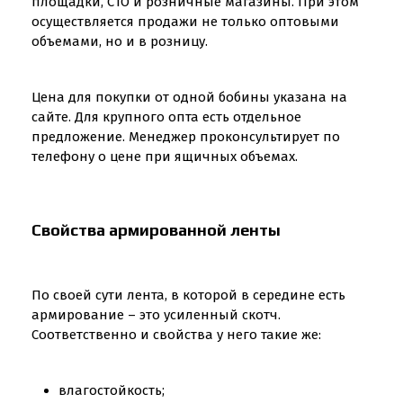
площадки, СТО и розничные магазины. При этом
осуществляется продажи не только оптовыми
объемами, но и в розницу.
Цена для покупки от одной бобины указана на
сайте. Для крупного опта есть отдельное
предложение. Менеджер проконсультирует по
телефону о цене при ящичных объемах.
Свойства армированной ленты
По своей сути лента, в которой в середине есть
армирование – это усиленный скотч.
Соответственно и свойства у него такие же:
влагостойкость;