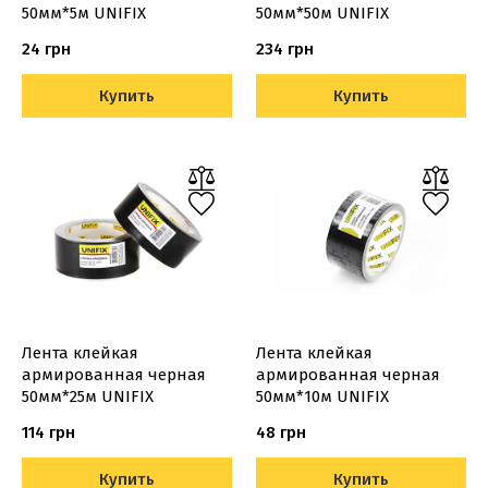
50мм*5м UNIFIX
50мм*50м UNIFIX
24 грн
234 грн
Купить
Купить
Лента клейкая
Лента клейкая
армированная черная
армированная черная
50мм*25м UNIFIX
50мм*10м UNIFIX
114 грн
48 грн
Купить
Купить