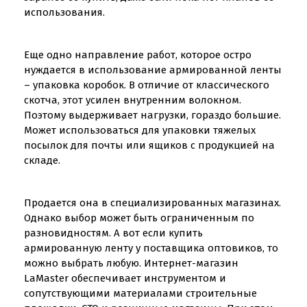
использования.
Еще одно направление работ, которое остро
нуждается в использование армированной ленты
– упаковка коробок. В отличие от классического
скотча, этот усилен внутренним волокном.
Поэтому выдерживает нагрузки, гораздо большие.
Может использоваться для упаковки тяжелых
посылок для почты или ящиков с продукцией на
складе.
Продается она в специализированных магазинах.
Однако выбор может быть ограниченным по
разновидностям. А вот если купить
армированную ленту у поставщика оптовиков, то
можно выбрать любую. Интернет-магазин
LaMaster обеспечивает инструментом и
сопутствующими материалами строительные