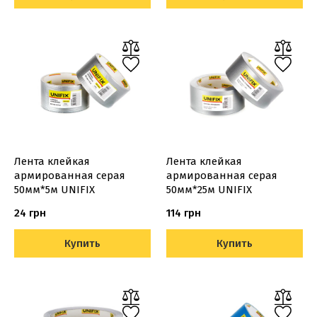
Лента клейкая
Лента клейкая
армированная серая
армированная серая
50мм*5м UNIFIX
50мм*25м UNIFIX
24 грн
114 грн
Купить
Купить