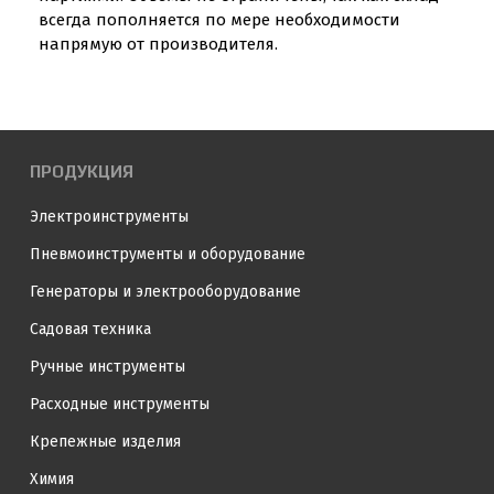
всегда пополняется по мере необходимости
напрямую от производителя.
ПРОДУКЦИЯ
Электроинструменты
Пневмоинструменты и оборудование
Генераторы и электрооборудование
Садовая техника
Ручные инструменты
Расходные инструменты
Крепежные изделия
Химия