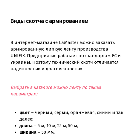
Виды скотча с армированием
В интернет-магазине LaMaster можно заказать
армированную липкую ленту производства
UNIFIX. Предприятие работает по стандартам ЕС и
Украины. Поэтому технический скотч отличается
надежностью и долговечностью.
Выбрать в каталоге можно ленту по таким
параметрам:
цвет
– черный, серый, оранжевая, синий и так
далее;
длина
– 5 м, 10 м, 25 м, 50 м;
ширина
– 50 мм.