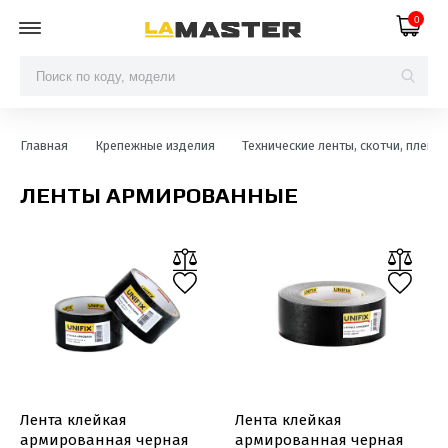
0
Главная
Крепежные изделия
Технические ленты, скотчи, пленки
ЛЕНТЫ АРМИРОВАННЫЕ
Лента клейкая
Лента клейкая
армированная черная
армированная черная