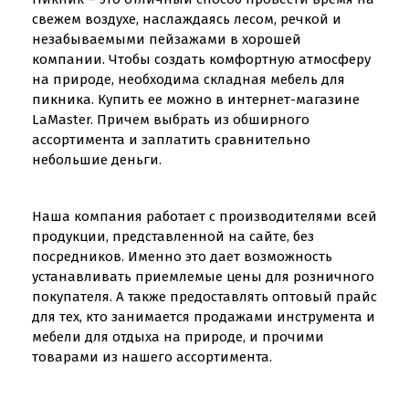
свежем воздухе, наслаждаясь лесом, речкой и
незабываемыми пейзажами в хорошей
компании. Чтобы создать комфортную атмосферу
на природе, необходима складная мебель для
пикника. Купить ее можно в интернет-магазине
LaMaster. Причем выбрать из обширного
ассортимента и заплатить сравнительно
небольшие деньги.
Наша компания работает с производителями всей
продукции, представленной на сайте, без
посредников. Именно это дает возможность
устанавливать приемлемые цены для розничного
покупателя. А также предоставлять оптовый прайс
для тех, кто занимается продажами инструмента и
мебели для отдыха на природе, и прочими
товарами из нашего ассортимента.