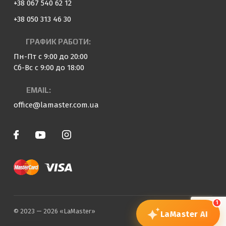
+38 067 540 62 12
+38 050 313 46 30
ГРАФИК РАБОТИ:
Пн-Пт с 9:00 до 20:00
Сб-Вс с 9:00 до 18:00
EMAIL:
office@lamaster.com.ua
1
© 2023 — 2026 «LaMaster»
LaMaster
AI