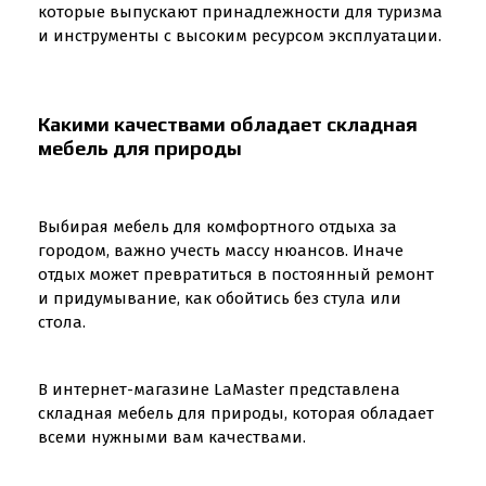
которые выпускают принадлежности для туризма
и инструменты с высоким ресурсом эксплуатации.
Какими качествами обладает складная
мебель для природы
Выбирая мебель для комфортного отдыха за
городом, важно учесть массу нюансов. Иначе
отдых может превратиться в постоянный ремонт
и придумывание, как обойтись без стула или
стола.
В интернет-магазине LaMaster представлена
складная мебель для природы, которая обладает
всеми нужными вам качествами.