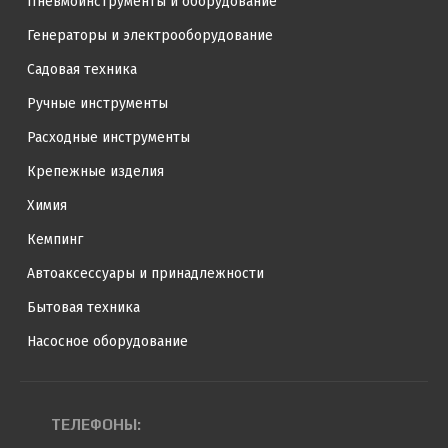
Пневмоинструменты и оборудование
Генераторы и электрооборудование
Садовая техника
Ручные инструменты
Расходные инструменты
Крепежные изделия
Химия
Кемпинг
Автоаксессуары и принадлежности
Бытовая техника
Насосное оборудование
ТЕЛЕФОНЫ: