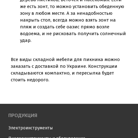
же есть зонт, то можно установить обеденную
зону в любом месте. А за ненадобностью
накрыть стол, всегда можно взять зонт на
пляж и создать себе оазис прямо возле
водоема, и не рисковать получить солнечный
удар.
Все виды складной мебели для пикника можно
заказать с доставкой по Украине. Конструкции
складываются компактно, и пересылка будет
стоить недорого.
ПРОДУКЦИЯ
Электроинструменты