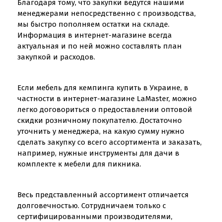
Благодаря тому, что закупки ведутся нашими
менеджерами непосредственно с производства,
мы быстро пополняем остатки на складе.
Информация в интернет-магазине всегда
актуальная и по ней можно составлять план
закупкой и расходов.
Если мебель для кемпинга купить в Украине, в
частности в интернет-магазине LaMaster, можно
легко договориться о предоставлении оптовой
скидки розничному покупателю. Достаточно
уточнить у менеджера, на какую сумму нужно
сделать закупку со всего ассортимента и заказать,
например, нужные инструменты для дачи в
комплекте к мебели для пикника.
Весь представленный ассортимент отличается
долговечностью. Сотрудничаем только с
сертифицированными производителями,