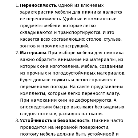
Переносимость
. Одной из ключевых
характеристик мебели для пикника является
ее переносимость. Удобные и компактные
предметы мебели, которые легко
складываются и транспортируются. И это
касается всех составляющих: столов, стульев,
зонтов и прочих конструкций.
Материалы
. При выборе мебели для пикника
важно обратить внимание на материалы, из
которых она изготовлена. Мебель, созданная
из прочных и погодоустойчивых материалов,
будет дольше служить и легко справится с
переменами погоды. На сайте представлены
комплекты, которые легко переносят влагу.
При намокании они не деформируются. А
впоследствии быстро высыхают без видимых
следов: потеков, разводов на ткани.
Устойчивость и безопасность
. Пикник часто
проводится на неровной поверхности,
поэтому мебель должна быть устойчивой и