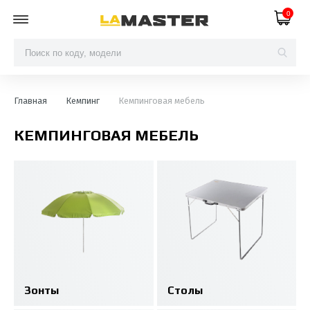
0
Главная
Кемпинг
Кемпинговая мебель
КЕМПИНГОВАЯ МЕБЕЛЬ
Зонты
Столы