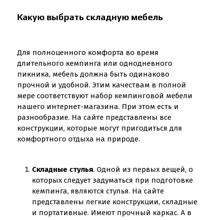
Какую выбрать складную мебель
Для полноценного комфорта во время
длительного кемпинга или однодневного
пикника, мебель должна быть одинаково
прочной и удобной. Этим качествам в полной
мере соответствуют набор кемпинговой мебели
нашего интернет-магазина. При этом есть и
разнообразие. На сайте представлены все
конструкции, которые могут пригодиться для
комфортного отдыха на природе.
Складные стулья
. Одной из первых вещей, о
которых следует задуматься при подготовке
кемпинга, являются стулья. На сайте
представлены легкие конструкции, складные
и портативные. Имеют прочный каркас. А в