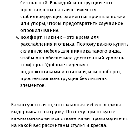
безопасной. В каждой конструкции, что
представлены на сайте, имеются
стабилизирующие элементы: прочные ножки
или упоры, чтобы предотвратить случайное
опрокидывание.
Комфорт
. Пикник – это время для
расслабления и отдыха. Поэтому важно купить
складную мебель для пикника такого вида,
чтобы она обеспечила достаточный уровень
комфорта. Удобные сидения с
подлокотниками и спинкой, или наоборот,
простейшая конструкция без лишних
элементов.
Важно учесть и то, что складная мебель должна
выдерживать нагрузку. Поэтому при покупке
важно ознакомиться с пометками производителя,
на какой вес рассчитаны стулья и кресла.